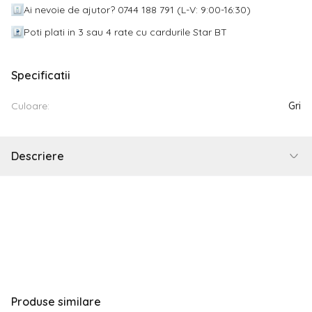
Ai nevoie de ajutor? 0744 188 791 (L-V: 9:00-16:30)
Poti plati in 3 sau 4 rate cu cardurile Star BT
Specificatii
Culoare:
Gri
Descriere
Produse similare