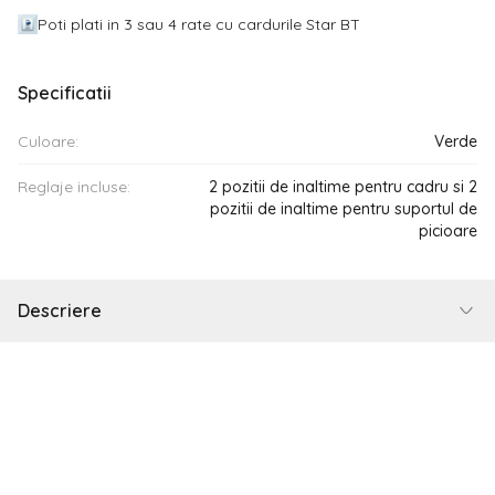
Poti plati in 3 sau 4 rate cu cardurile Star BT
Specificatii
Culoare:
Verde
Reglaje incluse:
2 pozitii de inaltime pentru cadru si 2
pozitii de inaltime pentru suportul de
picioare
Descriere