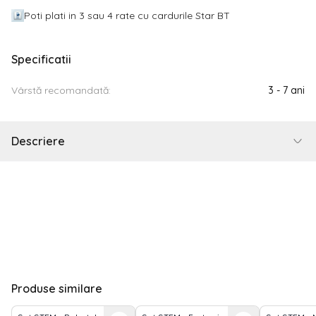
Poti plati in 3 sau 4 rate cu cardurile Star BT
Specificatii
Vârstă recomandată:
3 - 7 ani
Descriere
Produse similare