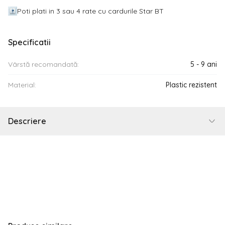
Poti plati in 3 sau 4 rate cu cardurile Star BT
Specificatii
Vârstă recomandată:
5 - 9 ani
Material:
Plastic rezistent
Descriere