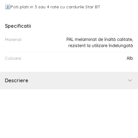
Poti plati in 3 sau 4 rate cu cardurile Star BT
Specificatii
Material:
PAL melaminat de înaltă calitate,
rezistent la utilizare îndelungată
Culoare:
Alb
Descriere