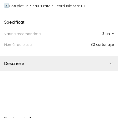
Poti plati in 3 sau 4 rate cu cardurile Star BT
Specificatii
Vârstă recomandată:
3 ani +
Număr de piese:
80 cartonașe
Descriere