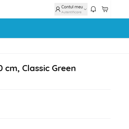
Contul meu
Autentificare
 cm, Classic Green