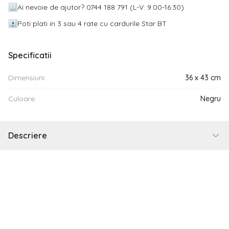
Ai nevoie de ajutor? 0744 188 791 (L-V: 9:00-16:30)
Poti plati in 3 sau 4 rate cu cardurile Star BT
Specificatii
Dimensiuni:
36 x 43 cm
Culoare:
Negru
Descriere