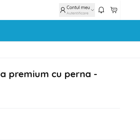
Contul meu
Autentificare
a premium cu perna -