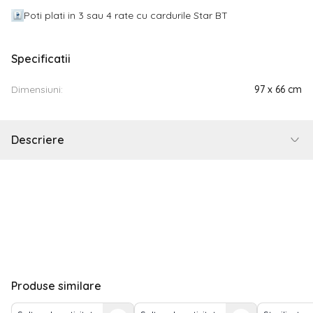
Poti plati in 3 sau 4 rate cu cardurile Star BT
Specificatii
Dimensiuni:
97 x 66 cm
Descriere
Produse similare