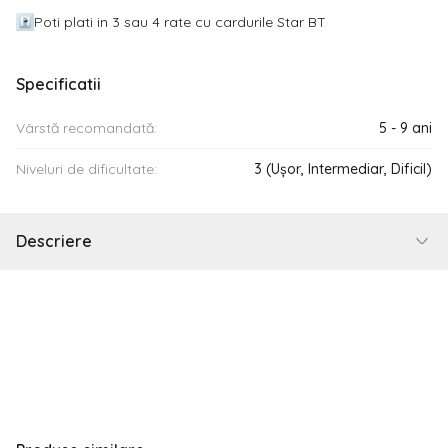
Poti plati in 3 sau 4 rate cu cardurile Star BT
Specificatii
Vârstă recomandată:
5 - 9 ani
Niveluri de dificultate:
3 (Ușor, Intermediar, Dificil)
Descriere